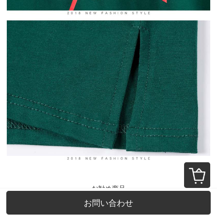
お勧め商品
お問い合わせ