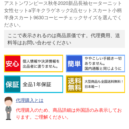
アストンワンピース秋冬2020新品長袖セーターニット
女性セットa字キクラゲネック2点セットスカート小柄
半身スカート9630コーヒーチェックサイズを選んでく
ださい。
ここで表示されるのは商品原価です。代理費用、送
料等はお問い合わせください
代理購入とは
代理購入のため、商品詳細は外国語のみ表示してお
ります。ご理解ください。