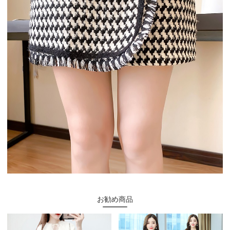
お勧め商品