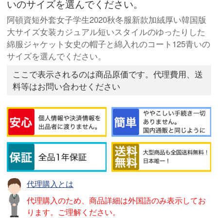
いのサイズを選んでください。
阿頓資短外套女子学生2020秋冬服新款加絨厚い韓国版
大サイズ女装カジュアル短いスタイルのゆったりした
綿服ジャケット女史の帽子と綿入れのコート125青いの
サイズを選んでください。
ここで表示されるのは商品原価です。代理費用、送
料等はお問い合わせください
代理購入とは
代理購入のため、商品詳細は外国語のみ表示してお
ります。ご理解ください。