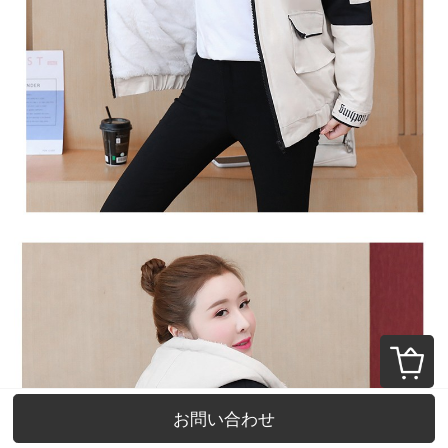
お問い合わせ