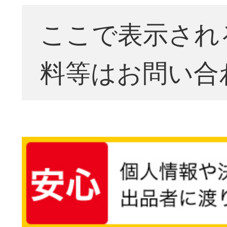
ここで表示され
料等はお問い合