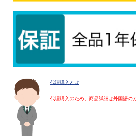
代理購入とは
代理購入のため、商品詳細は外国語の