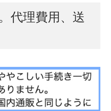
。代理費用、送