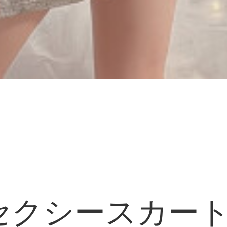
セクシースカー