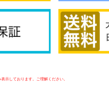
み表示しております。ご理解ください。