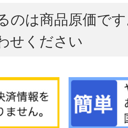
るのは商品原価です
わせください