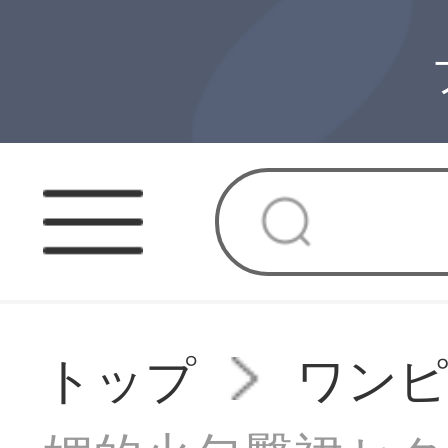
トップ
ワン