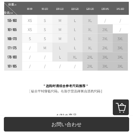
お勧め商品
お問い合わせ