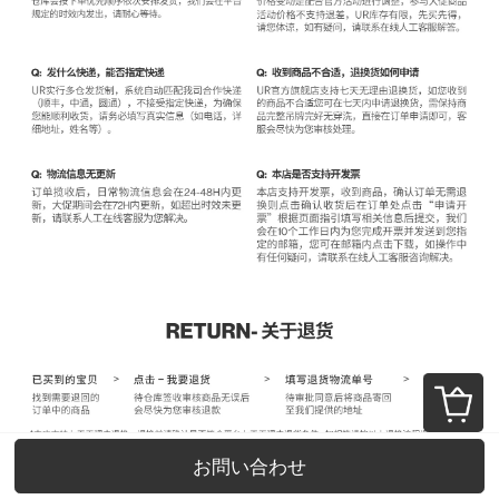
お問い合わせ